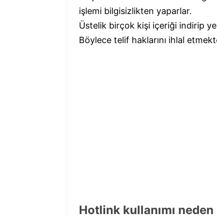
işlemi bilgisizlikten yaparlar.
Üstelik birçok kişi içeriği indiri
Böylece telif haklarını ihlal etmekt
Hotlink kullanımı neden