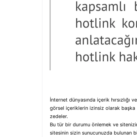
İnternet dünyasında içerik hırsızlığı ve
görsel içeriklerin izinsiz olarak başka
zedeler.
Bu tür bir durumu önlemek ve sitenizin
sitesinin sizin sunucunuzda bulunan b