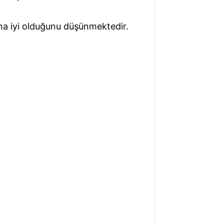
daha iyi olduğunu düşünmektedir.