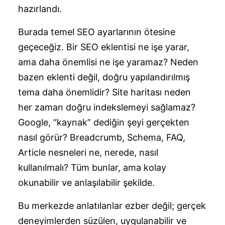
hazırlandı.
Burada temel SEO ayarlarının ötesine
geçeceğiz. Bir SEO eklentisi ne işe yarar,
ama daha önemlisi ne işe yaramaz? Neden
bazen eklenti değil, doğru yapılandırılmış
tema daha önemlidir? Site haritası neden
her zaman doğru indekslemeyi sağlamaz?
Google, “kaynak” dediğin şeyi gerçekten
nasıl görür? Breadcrumb, Schema, FAQ,
Article nesneleri ne, nerede, nasıl
kullanılmalı? Tüm bunlar, ama kolay
okunabilir ve anlaşılabilir şekilde.
Bu merkezde anlatılanlar ezber değil; gerçek
deneyimlerden süzülen, uygulanabilir ve