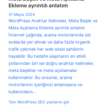
Ekleme ayrıntılı anlatım
31 Mayıs 2024
WordPress Anahtar Kelimeler, Meta Başlık ve
Meta Açıklama Ekleme ayrıntılı anlatım
İnternet çağında, arama motorlarında üst
sıralarda yer almak ve daha fazla organik
trafik çekmek her web sitesi sahibinin
hayalidir. Bu hedefe ulaşmanın en etkili
yollarından biri ise doğru anahtar kelimeler,
meta başlıklar ve meta açıklamalar
kullanmaktır. Bu unsurlar, arama
motorlarının içeriğinizi anlamasına ve
kullanıcıların…
Tüm WordPress SEO yazılarını gör