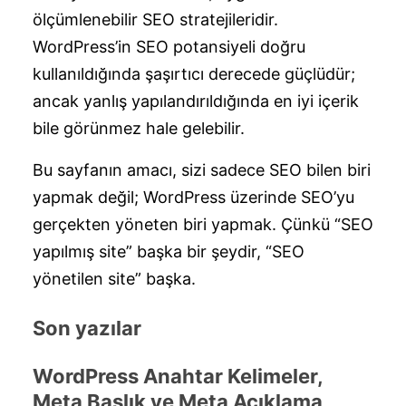
ölçümlenebilir SEO stratejileridir.
WordPress’in SEO potansiyeli doğru
kullanıldığında şaşırtıcı derecede güçlüdür;
ancak yanlış yapılandırıldığında en iyi içerik
bile görünmez hale gelebilir.
Bu sayfanın amacı, sizi sadece SEO bilen biri
yapmak değil; WordPress üzerinde SEO’yu
gerçekten yöneten biri yapmak. Çünkü “SEO
yapılmış site” başka bir şeydir, “SEO
yönetilen site” başka.
Son yazılar
WordPress Anahtar Kelimeler,
Meta Başlık ve Meta Açıklama