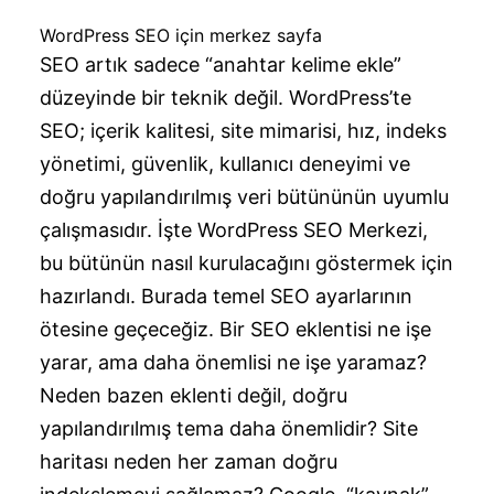
WordPress SEO için merkez sayfa
SEO artık sadece “anahtar kelime ekle”
düzeyinde bir teknik değil. WordPress’te
SEO; içerik kalitesi, site mimarisi, hız, indeks
yönetimi, güvenlik, kullanıcı deneyimi ve
doğru yapılandırılmış veri bütününün uyumlu
çalışmasıdır. İşte WordPress SEO Merkezi,
bu bütünün nasıl kurulacağını göstermek için
hazırlandı. Burada temel SEO ayarlarının
ötesine geçeceğiz. Bir SEO eklentisi ne işe
yarar, ama daha önemlisi ne işe yaramaz?
Neden bazen eklenti değil, doğru
yapılandırılmış tema daha önemlidir? Site
haritası neden her zaman doğru