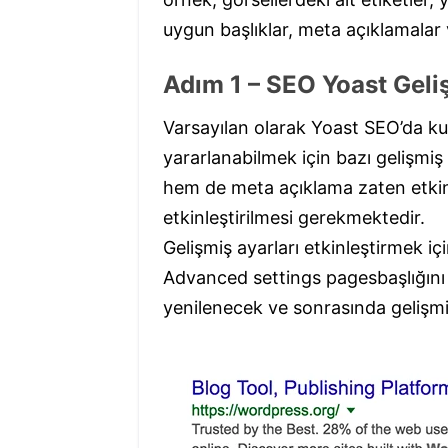
uygun başlıklar, meta açıklamalar 
Adım 1 – SEO Yoast Geliş
Varsayılan olarak Yoast SEO’da ku
yararlanabilmek için bazı gelişmiş
hem de meta açıklama zaten etkin
etkinleştirilmesi gerekmektedir.
Gelişmiş ayarları etkinleştirmek 
Advanced settings pagesbaşlığını b
yenilenecek ve sonrasında gelişmi