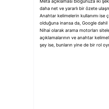
Meta açıklaması blogunuza iki şeki
daha net ve yararlı bir özete ulaş
Anahtar kelimelerin kullanımı ise
olduğuna inansa da, Google dahil 
Nihai olarak arama motorları sitele
açıklamalarının ve anahtar kelimel
şey ise, bunların yine de bir rol oy