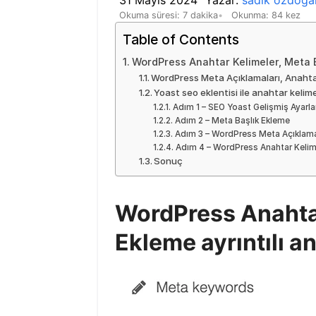
Okuma süresi: 7 dakika
Okunma: 84 kez
Table of Contents
WordPress Anahtar Kelimeler, Meta B
WordPress Meta Açıklamaları, Anahtar 
Yoast seo eklentisi ile anahtar kelim
Adım 1 – SEO Yoast Gelişmiş Ayarlar
Adım 2 – Meta Başlık Ekleme
Adım 3 – WordPress Meta Açıklam
Adım 4 – WordPress Anahtar Keli
Sonuç
WordPress Anahtar
Ekleme ayrıntılı a