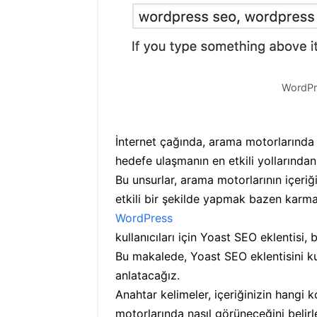
WordPre
İnternet çağında, arama motorlarında 
hedefe ulaşmanın en etkili yollarından
Bu unsurlar, arama motorlarının içeriği
etkili bir şekilde yapmak bazen karmaş
WordPress
kullanıcıları için Yoast SEO eklentisi,
Bu makalede, Yoast SEO eklentisini ku
anlatacağız.
Anahtar kelimeler, içeriğinizin hangi 
motorlarında nasıl görüneceğini belirl