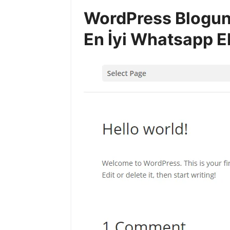
WordPress Blogun
En İyi Whatsapp Ek