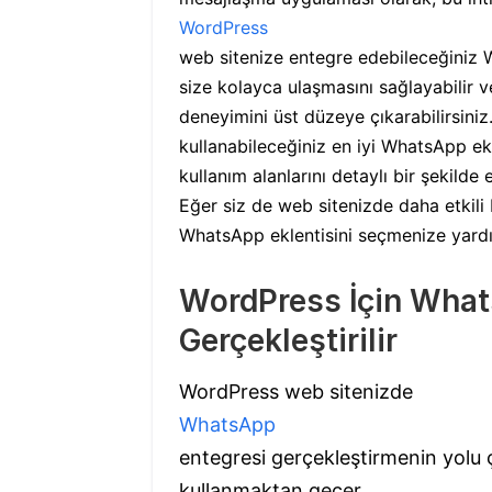
WordPress
web sitenize entegre edebileceğiniz Wh
size kolayca ulaşmasını sağlayabilir v
deneyimini üst düzeye çıkarabilirsiniz
kullanabileceğiniz en iyi WhatsApp ekle
kullanım alanlarını detaylı bir şekilde 
Eğer siz de web sitenizde daha etkili 
WhatsApp eklentisini seçmenize yardı
WordPress İçin What
Gerçekleştirilir
WordPress web sitenizde
WhatsApp
entegresi gerçekleştirmenin yolu çe
kullanmaktan geçer.