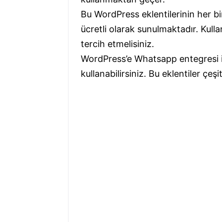
Bu WordPress eklentilerinin her bir
ücretli olarak sunulmaktadır. Kull
tercih etmelisiniz.
WordPress’e Whatsapp entegresi iç
kullanabilirsiniz. Bu eklentiler çeşit