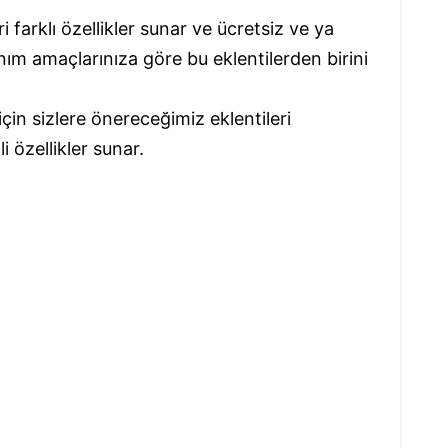
i farklı özellikler sunar ve ücretsiz ve ya
anım amaçlarınıza göre bu eklentilerden birini
in sizlere önereceğimiz eklentileri
li özellikler sunar.