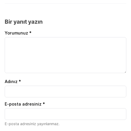
Bir yanıt yazın
Yorumunuz *
Adınız *
E-posta adresiniz *
E-posta adresiniz yayınlanmaz.