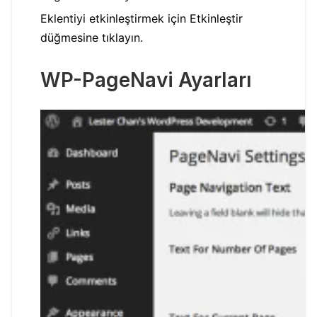
Eklentiyi etkinleştirmek için Etkinleştir
düğmesine tıklayın.
WP-PageNavi Ayarları