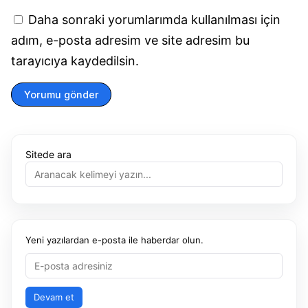
Daha sonraki yorumlarımda kullanılması için
adım, e-posta adresim ve site adresim bu
tarayıcıya kaydedilsin.
Yorumu gönder
Sitede ara
Yeni yazılardan e-posta ile haberdar olun.
Devam et