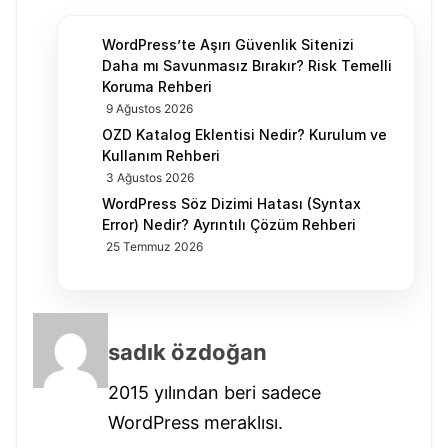
WordPress’te Aşırı Güvenlik Sitenizi
Daha mı Savunmasız Bırakır? Risk Temelli
Koruma Rehberi
9 Ağustos 2026
OZD Katalog Eklentisi Nedir? Kurulum ve
Kullanım Rehberi
3 Ağustos 2026
WordPress Söz Dizimi Hatası (Syntax
Error) Nedir? Ayrıntılı Çözüm Rehberi
25 Temmuz 2026
sadık özdoğan
2015 yılından beri sadece
WordPress meraklısı.