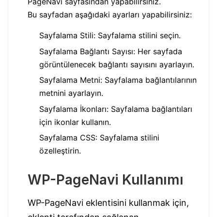
PageNavi sayfasından yapabilirsiniz.
Bu sayfadan aşağıdaki ayarları yapabilirsiniz:
Sayfalama Stili: Sayfalama stilini seçin.
Sayfalama Bağlantı Sayısı: Her sayfada
görüntülenecek bağlantı sayısını ayarlayın.
Sayfalama Metni: Sayfalama bağlantılarının
metnini ayarlayın.
Sayfalama İkonları: Sayfalama bağlantıları
için ikonlar kullanın.
Sayfalama CSS: Sayfalama stilini
özelleştirin.
WP-PageNavi Kullanımı
WP-PageNavi eklentisini kullanmak için,