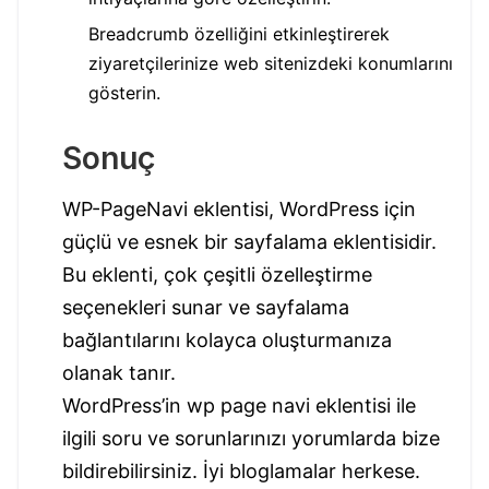
Breadcrumb özelliğini etkinleştirerek
ziyaretçilerinize web sitenizdeki konumlarını
gösterin.
Sonuç
WP-PageNavi eklentisi, WordPress için
güçlü ve esnek bir sayfalama eklentisidir.
Bu eklenti, çok çeşitli özelleştirme
seçenekleri sunar ve sayfalama
bağlantılarını kolayca oluşturmanıza
olanak tanır.
WordPress’in wp page navi eklentisi ile
ilgili soru ve sorunlarınızı yorumlarda bize
bildirebilirsiniz. İyi bloglamalar herkese.