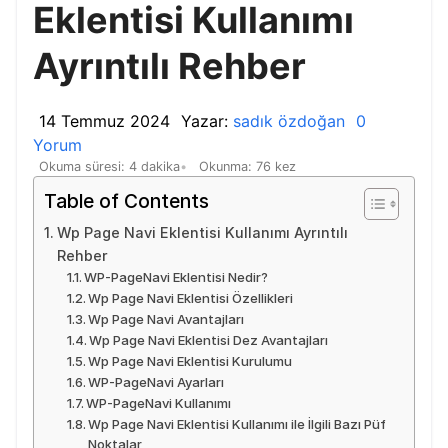
Eklentisi Kullanımı
Ayrıntılı Rehber
14 Temmuz 2024
Yazar:
sadık özdoğan
0
Yorum
Okuma süresi: 4 dakika
Okunma: 76 kez
Table of Contents
Wp Page Navi Eklentisi Kullanımı Ayrıntılı
Rehber
WP-PageNavi Eklentisi Nedir?
Wp Page Navi Eklentisi Özellikleri
Wp Page Navi Avantajları
Wp Page Navi Eklentisi Dez Avantajları
Wp Page Navi Eklentisi Kurulumu
WP-PageNavi Ayarları
WP-PageNavi Kullanımı
Wp Page Navi Eklentisi Kullanımı ile İlgili Bazı Püf
Noktalar