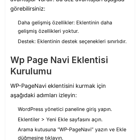
görebilirsiniz:
Daha gelişmiş özellikler: Eklentinin daha
gelişmiş özellikleri yoktur.
Destek: Eklentinin destek seçenekleri sınırlıdır.
Wp Page Navi Eklentisi
Kurulumu
WP-PageNavi eklentisini kurmak için
aşağıdaki adımları izleyin:
WordPress yönetici paneline giriş yapın.
Eklentiler > Yeni Ekle sayfasını açın.
Arama kutusuna “WP-PageNavi” yazın ve Ekle
düğmesine tıklayın.