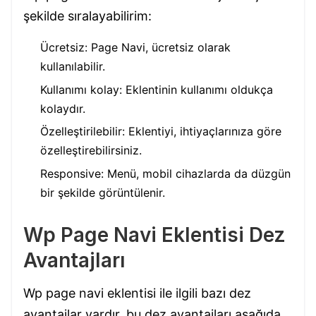
şekilde sıralayabilirim:
Ücretsiz: Page Navi, ücretsiz olarak
kullanılabilir.
Kullanımı kolay: Eklentinin kullanımı oldukça
kolaydır.
Özelleştirilebilir: Eklentiyi, ihtiyaçlarınıza göre
özelleştirebilirsiniz.
Responsive: Menü, mobil cihazlarda da düzgün
bir şekilde görüntülenir.
Wp Page Navi Eklentisi Dez
Avantajları
Wp page navi eklentisi ile ilgili bazı dez
avantajlar vardır. bu dez avantajları aşağıda