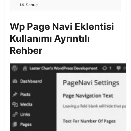
Sonuç
Wp Page Navi Eklentisi
Kullanımı Ayrıntılı
Rehber