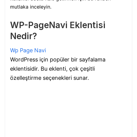
mutlaka inceleyin.
WP-PageNavi Eklentisi
Nedir?
Wp Page Navi
WordPress için popüler bir sayfalama
eklentisidir. Bu eklenti, çok çeşitli
özelleştirme seçenekleri sunar.