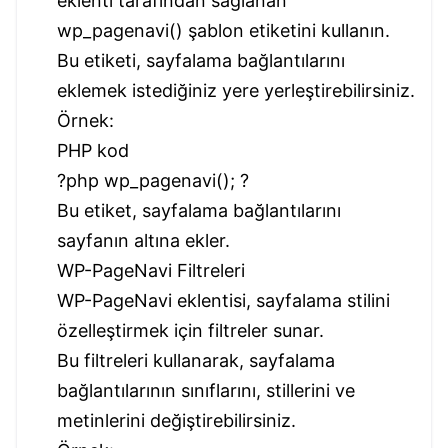
eklenti tarafından sağlanan
wp_pagenavi() şablon etiketini kullanın.
Bu etiketi, sayfalama bağlantılarını
eklemek istediğiniz yere yerleştirebilirsiniz.
Örnek:
PHP kod
?php wp_pagenavi(); ?
Bu etiket, sayfalama bağlantılarını
sayfanın altına ekler.
WP-PageNavi Filtreleri
WP-PageNavi eklentisi, sayfalama stilini
özelleştirmek için filtreler sunar.
Bu filtreleri kullanarak, sayfalama
bağlantılarının sınıflarını, stillerini ve
metinlerini değiştirebilirsiniz.