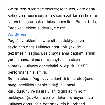
WordPress sitenizde ziyaretçilerin içeriklere daha
kolay ulaşmasını sağlamak için etkili bir sayfalama
sistemi oluşturmak oldukça önemlidir. Bu noktada,
PageNavi eklentisi devreye girer.
WordPress
PageNavi eklentisi, web sitenizdeki yazı ve
sayfaların daha kullanıcı dostu bir şekilde
gezilmesini sağlar. Basit sayfalama bağlantılarının
yerine numaralandırılmış sayfalama sistemi
sunarak, kullanıcı deneyimini iyileştirir ve SEO
performansınızı artırır.
Bu makalede, PageNavi eklentisinin ne olduğunu,
hangi özelliklere sahip olduğunu, nasıl
kurulduğunu ve nasıl kullanıldığını adım adım
açıklayacağız. Web sitenizi daha profesyonel ve
kullanıcı dostu hale getirmek için bu rehberi