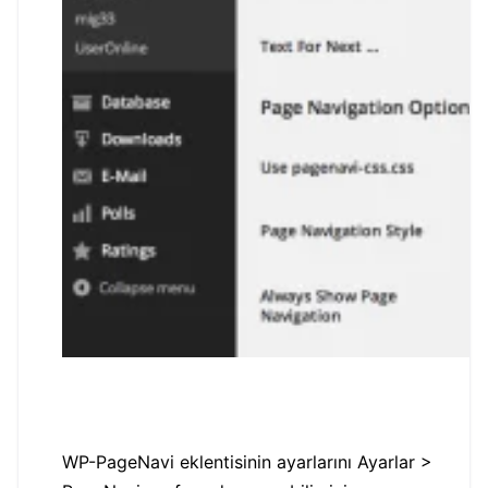
WP-PageNavi eklentisinin ayarlarını Ayarlar >