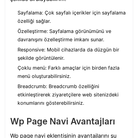
Sayfalama: Çok sayfalı içerikler için sayfalama
özelliği sağlar.
Özelleştirme: Sayfalama görünümünü ve
davranışını özelleştirme imkanı sunar.
Responsive: Mobil cihazlarda da düzgün bir
şekilde görüntülenir.
Çoklu menü: Farklı amaçlar için birden fazla
menü oluşturabilirsiniz.
Breadcrumb: Breadcrumb özelliğini
etkinleştirerek ziyaretçilere web sitenizdeki
konumlarını gösterebilirsiniz.
Wp Page Navi Avantajları
Wp page navi eklentisinin avantajlarını şu