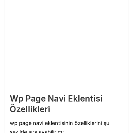
Wp Page Navi Eklentisi
Özellikleri
wp page navi eklentisinin özelliklerini şu
şekilde sıralayabilirim: