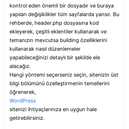
kontrol eden önemli bir dosyadır ve buraya
yapılan değişiklikler tüm sayfalarda yansır. Bu
rehberde, header.php dosyasına kod
ekleyerek, çeşitli eklentiler kullanarak ve
temanızın mevcutsa building özelliklerini
kullanarak nasıl düzenlemeler
yapabileceğinizi detaylı bir şekilde ele
alacağız.
Hangi yöntemi seçerseniz seçin, sitenizin üst
bilgi bölümünü özelleştirmenin temellerini
öğrenerek,
WordPress
sitenizi ihtiyaçlarınıza en uygun hale
getirebilirsiniz.