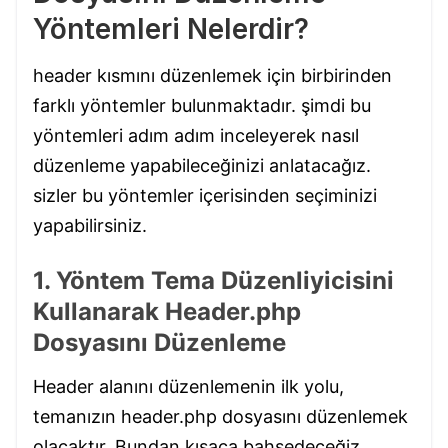
Yöntemleri Nelerdir?
header kısmını düzenlemek için birbirinden
farklı yöntemler bulunmaktadır. şimdi bu
yöntemleri adım adım inceleyerek nasıl
düzenleme yapabileceğinizi anlatacağız.
sizler bu yöntemler içerisinden seçiminizi
yapabilirsiniz.
1. Yöntem Tema Düzenliyicisini
Kullanarak Header.php
Dosyasını Düzenleme
Header alanını düzenlemenin ilk yolu,
temanızın header.php dosyasını düzenlemek
olacaktır. Bundan kısaca bahsedeceğiz