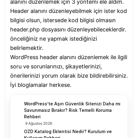
alanını düzenlemek için 3 yöntemi ele aldım.
Header alanını düzenleyebilmek için ister kod
bilgisi olsun, istersede kod bilgisi olmasın
header.php dosyasını düzenleyebileceklerdir.
önceliğiniz ne yapmak istediğinizi
belirlemektir.
WordPress header alanını düzenlemek ile ilgili
soru ve sorunlarınızı, şikayetlerinizi,
önerilerinizi yorum olarak bize bildirebilirsiniz.
İyi bloglamalar herkese.
WordPress’te Aşırı Güvenlik Sitenizi Daha mı
Savunmasız Bırakır? Risk Temelli Koruma
Rehberi
9 Ağustos 2026
OZD Katalog Eklentisi Nedir? Kurulum ve
Kullanım Rehberi