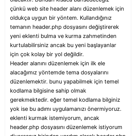
çünkü web site header alanı düzenlemek için
oldukça uygun bir yöntem. Kullandığınız
temanın header.php dosyasını değiştirerek
yeni eklenti bulma ve kurma zahmetinden
kurtulabilirsiniz ancak bu yeni başlayanlar
için çok kolay bir yol değildir.
Header alanını düzenlemek için ilk ele
alacağımız yöntemde tema dosyalarını
düzenlemektir. bunu yapabilmek için temel
kodlama bilgisine sahip olmak
gerekmektedir. eğer temel kodlama bilginiz
yok ise bu adımı uygulamanızı önermiyoruz.
eklenti kurmak istemiyorum, ancak
header.php dosyasını düzenlemek istiyorum