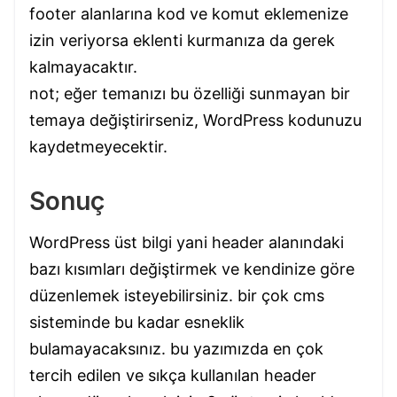
footer alanlarına kod ve komut eklemenize
izin veriyorsa eklenti kurmanıza da gerek
kalmayacaktır.
not; eğer temanızı bu özelliği sunmayan bir
temaya değiştirirseniz, WordPress kodunuzu
kaydetmeyecektir.
Sonuç
WordPress üst bilgi yani header alanındaki
bazı kısımları değiştirmek ve kendinize göre
düzenlemek isteyebilirsiniz. bir çok cms
sisteminde bu kadar esneklik
bulamayacaksınız. bu yazımızda en çok
tercih edilen ve sıkça kullanılan header