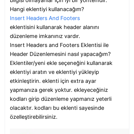
bilgisi olmayanlar için iyi bir yöntemdir.
Hangi eklentiyi kullanacağım?
Insert Headers And Footers
eklentisini kullanarak header alanını
düzenleme imkanınız vardır.
Insert Headers and Footers Eklentisi ile
Header Düzenlemesini nasıl yapacağım?
Eklentiler/yeni ekle seçeneğini kullanarak
eklentiyi aratın ve eklentiyi yükleyip
etkinleştirin. eklenti için extra ayar
yapmanıza gerek yoktur. ekleyeceğiniz
kodları girip düzenleme yapmanız yeterli
olacaktır. kodları bu eklenti sayesinde
özelleştirebilirsiniz.