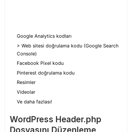
Google Analytics kodları
> Web sitesi doğrulama kodu (Google Search
Console)
Facebook Pixel kodu
Pinterest doğrulama kodu
Resimler
Videolar
Ve daha fazlası!
WordPress Header.php
Dosyasını Düzenleme