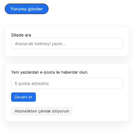
Yorumu gönder
Sitede ara
Yeni yazılardan e-posta ile haberdar olun.
Devam et
Abonelikten çıkmak istiyorum