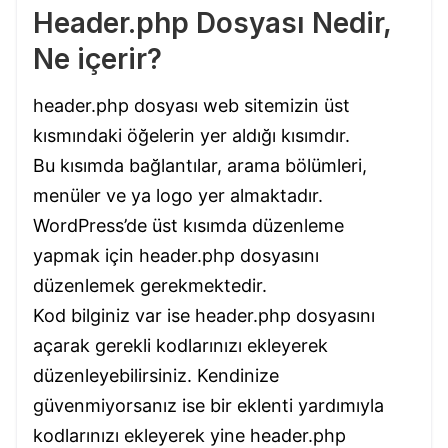
Header.php Dosyası Nedir,
Ne içerir?
header.php dosyası web sitemizin üst
kısmındaki öğelerin yer aldığı kısımdır.
Bu kısımda bağlantılar, arama bölümleri,
menüler ve ya logo yer almaktadır.
WordPress’de üst kısımda düzenleme
yapmak için header.php dosyasını
düzenlemek gerekmektedir.
Kod bilginiz var ise header.php dosyasını
açarak gerekli kodlarınızı ekleyerek
düzenleyebilirsiniz. Kendinize
güvenmiyorsanız ise bir eklenti yardımıyla
kodlarınızı ekleyerek yine header.php