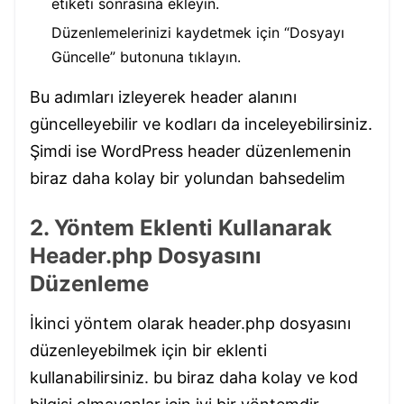
etiketi sonrasına ekleyin.
Düzenlemelerinizi kaydetmek için “Dosyayı
Güncelle” butonuna tıklayın.
Bu adımları izleyerek header alanını
güncelleyebilir ve kodları da inceleyebilirsiniz.
Şimdi ise WordPress header düzenlemenin
biraz daha kolay bir yolundan bahsedelim
2. Yöntem Eklenti Kullanarak
Header.php Dosyasını
Düzenleme
İkinci yöntem olarak header.php dosyasını
düzenleyebilmek için bir eklenti
kullanabilirsiniz. bu biraz daha kolay ve kod