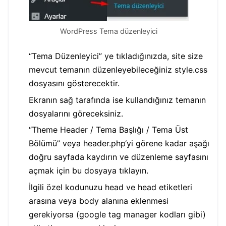
WordPress Tema düzenleyici
“Tema Düzenleyici” ye tıkladığınızda, site size
mevcut temanın düzenleyebileceğiniz style.css
dosyasını gösterecektir.
Ekranın sağ tarafında ise kullandığınız temanın
dosyalarını göreceksiniz.
“Theme Header / Tema Başlığı / Tema Üst
Bölümü” veya header.php‘yi görene kadar aşağı
doğru sayfada kaydırın ve düzenleme sayfasını
açmak için bu dosyaya tıklayın.
İlgili özel kodunuzu head ve head etiketleri
arasına veya body alanına eklenmesi
gerekiyorsa (google tag manager kodları gibi)