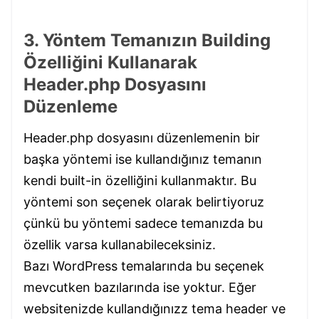
3. Yöntem Temanızın Building
Özelliğini Kullanarak
Header.php Dosyasını
Düzenleme
Header.php dosyasını düzenlemenin bir
başka yöntemi ise kullandığınız temanın
kendi built-in özelliğini kullanmaktır. Bu
yöntemi son seçenek olarak belirtiyoruz
çünkü bu yöntemi sadece temanızda bu
özellik varsa kullanabileceksiniz.
Bazı WordPress temalarında bu seçenek
mevcutken bazılarında ise yoktur. Eğer
websitenizde kullandığınızz tema header ve