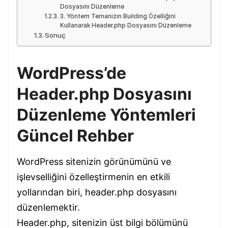
Dosyasını Düzenleme
3. Yöntem Temanızın Building Özelliğini
Kullanarak Header.php Dosyasını Düzenleme
Sonuç
WordPress’de
Header.php Dosyasını
Düzenleme Yöntemleri
Güncel Rehber
WordPress sitenizin görünümünü ve
işlevselliğini özelleştirmenin en etkili
yollarından biri, header.php dosyasını
düzenlemektir.
Header.php, sitenizin üst bilgi bölümünü