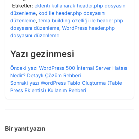
Etiketler:
eklenti kullanarak header.php dosyasını
düzenleme
,
kod ile header.php dosyasını
düzenleme
,
tema building özelliği ile header.php
dosyasını düzenleme
,
WordPress header.php
dosyasını düzenleme
Yazı gezinmesi
Önceki yazı
WordPress 500 İnternal Server Hatası
Nedir? Detaylı Çözüm Rehberi
Sonraki yazı
WordPress Tablo Oluşturma (Table
Press Eklentisi) Kullanım Rehberi
Bir yanıt yazın