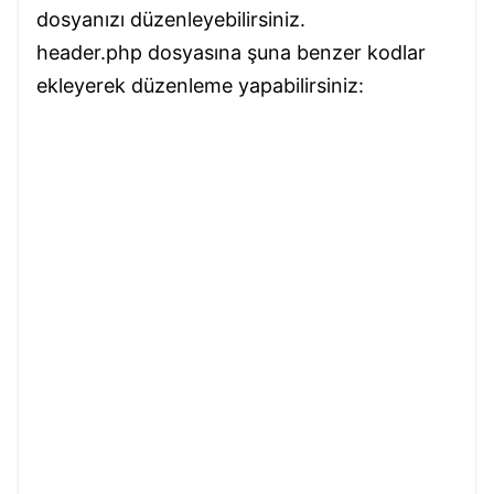
dosyanızı düzenleyebilirsiniz.
header.php dosyasına şuna benzer kodlar
ekleyerek düzenleme yapabilirsiniz: