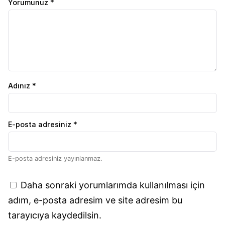
Yorumunuz *
Adınız *
E-posta adresiniz *
E-posta adresiniz yayınlanmaz.
Daha sonraki yorumlarımda kullanılması için
adım, e-posta adresim ve site adresim bu
tarayıcıya kaydedilsin.