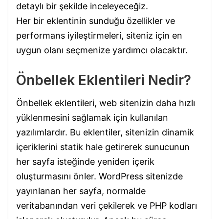
detaylı bir şekilde inceleyeceğiz.
Her bir eklentinin sunduğu özellikler ve
performans iyileştirmeleri, siteniz için en
uygun olanı seçmenize yardımcı olacaktır.
Önbellek Eklentileri Nedir?
Önbellek eklentileri, web sitenizin daha hızlı
yüklenmesini sağlamak için kullanılan
yazılımlardır. Bu eklentiler, sitenizin dinamik
içeriklerini statik hale getirerek sunucunun
her sayfa isteğinde yeniden içerik
oluşturmasını önler. WordPress sitenizde
yayınlanan her sayfa, normalde
veritabanından veri çekilerek ve PHP kodları