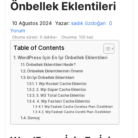
Önbellek Eklentileri
10 Ağustos 2024
Yazar:
sadık özdoğan
0
Yorum
Okuma süresi: 9 dakika
Okunma: 100 kez
Table of Contents
WordPress İçin En İyi Önbellek Eklentileri
Önbellek Eklentileri Nedir?
Önbellek Eklentilerinin Önemi
En İyi Önbellek Eklentileri
1. Wp Rocket Cache Eklentisi
2. Wp Süper Cache Eklentisi
3. W3 Total Cache Eklentisi
4. Wp Fastest Cache Eklentisi
Wp Fastest Cache Ücretsiz Plan Özellikleri
Wp Fastest Cache Ücretli Plan Özellikleri
Sonuç