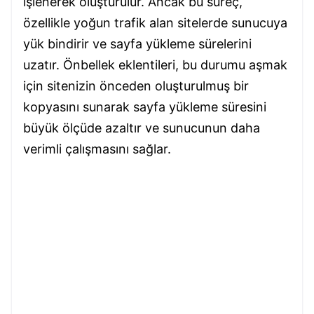
işlenerek oluşturulur. Ancak bu süreç,
özellikle yoğun trafik alan sitelerde sunucuya
yük bindirir ve sayfa yükleme sürelerini
uzatır. Önbellek eklentileri, bu durumu aşmak
için sitenizin önceden oluşturulmuş bir
kopyasını sunarak sayfa yükleme süresini
büyük ölçüde azaltır ve sunucunun daha
verimli çalışmasını sağlar.