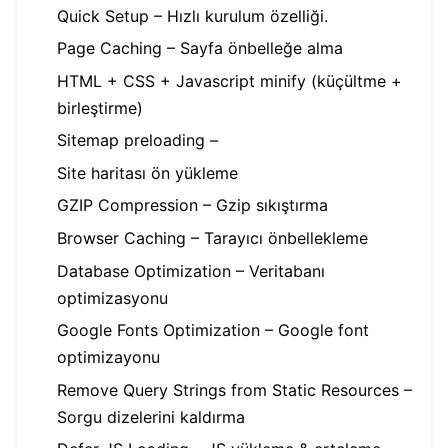
Quick Setup – Hızlı kurulum özelliği.
Page Caching – Sayfa önbelleğe alma
HTML + CSS + Javascript minify (küçültme +
birleştirme)
Sitemap preloading –
Site haritası ön yükleme
GZIP Compression – Gzip sıkıştırma
Browser Caching – Tarayıcı önbellekleme
Database Optimization – Veritabanı
optimizasyonu
Google Fonts Optimization – Google font
optimizayonu
Remove Query Strings from Static Resources –
Sorgu dizelerini kaldırma