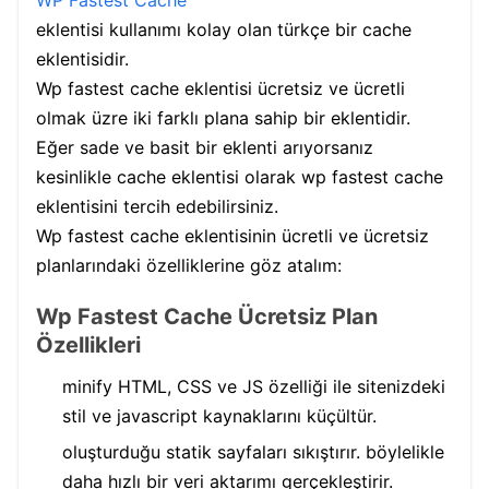
WP Fastest Cache
eklentisi kullanımı kolay olan türkçe bir cache
eklentisidir.
Wp fastest cache eklentisi ücretsiz ve ücretli
olmak üzre iki farklı plana sahip bir eklentidir.
Eğer sade ve basit bir eklenti arıyorsanız
kesinlikle cache eklentisi olarak wp fastest cache
eklentisini tercih edebilirsiniz.
Wp fastest cache eklentisinin ücretli ve ücretsiz
planlarındaki özelliklerine göz atalım:
Wp Fastest Cache Ücretsiz Plan
Özellikleri
minify HTML, CSS ve JS özelliği ile sitenizdeki
stil ve javascript kaynaklarını küçültür.
oluşturduğu statik sayfaları sıkıştırır. böylelikle
daha hızlı bir veri aktarımı gerçekleştirir.