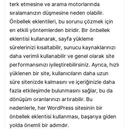
terk etmesine ve arama motorlarında
sıralamanızın düşmesine neden olabilir.
Önbellek eklentileri, bu sorunu çözmek için
en etkili yöntemlerden biridir. Bir önbellek
eklentisi kullanarak, sayfa yükleme
sürelerinizi kısaltabilir, sunucu kaynaklarınızı
daha verimli kullanabilir ve genel olarak site
performansınızı iyileştirebilirsiniz. Ayrıca, hızlı
yüklenen bir site, kullanıcıların daha uzun
süre sitenizde kalmasını ve içeriğinizle daha
fazla etkileşimde bulunmasını sağlar, bu da
dönüşüm oranlarınızı artırabilir. Bu
nedenlerle, her WordPress sitesinin bir
önbellek eklentisi kullanması, başarıya giden
yolda önemli bir adımdır.