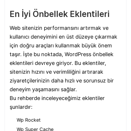
En İyi Önbellek Eklentileri
Web sitenizin performansını artırmak ve
kullanıcı deneyimini en üst düzeye çıkarmak
için doğru araçları kullanmak büyük önem
taşır. İşte bu noktada, WordPress önbellek
eklentileri devreye giriyor. Bu eklentiler,
sitenizin hızını ve verimliliğini artırarak
ziyaretçilerinizin daha hızlı ve sorunsuz bir
deneyim yaşamasını sağlar.
Bu rehberde inceleyeceğimiz eklentiler
şunlardır:
Wp Rocket
Wp Super Cache