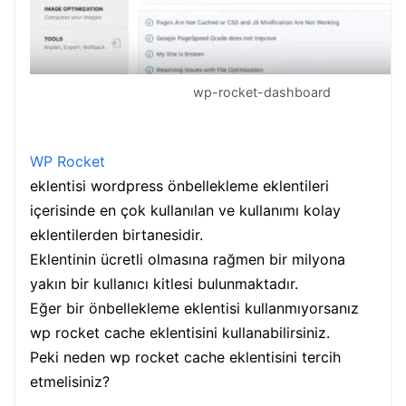
wp-rocket-dashboard
WP Rocket
eklentisi wordpress önbellekleme eklentileri
içerisinde en çok kullanılan ve kullanımı kolay
eklentilerden birtanesidir.
Eklentinin ücretli olmasına rağmen bir milyona
yakın bir kullanıcı kitlesi bulunmaktadır.
Eğer bir önbellekleme eklentisi kullanmıyorsanız
wp rocket cache eklentisini kullanabilirsiniz.
Peki neden wp rocket cache eklentisini tercih
etmelisiniz?