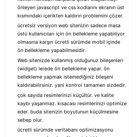
önleyen javascript ve css kodlarını ekranın üst
kısmındaki içerikten kaldırın problemini çözer.
ücretsiz versiyon web sitenizin sadece masa
üstü kullanıcıları için ön bellekleme yapabiliyor
olmasına karşın ücretli sürümde mobil içinde
ön bellekleme yapabilmesidir.
Web sitenizde kullanmış olduğunuz bileşenleri
(widget) lerede ön bellekleme yapar. ön
bellekleme yapmak istemediğiniz bileşeni
kaldırabilirsiniz. yani kontrol tamamen sizdedir.
çok sayıda resimlerinizi küçültür. ve kalite
kaybı yaşanmaz. kısacası resimlerinizi optimize
eder. buda sitenizin boyutunun küçülmesine
sebep olur.
ücretli sürümde veritabanı optimizasyonu