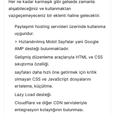
Her ne kadar karmaşık gibi gelsede zamanla
alışabileceğiniz ve kullanmaktan
vazgeçemeyeceniz bir eklenti haline gelecektir.
Paylaşımlı hosting servisleri üzerinde kullanıma
uygundur.
> Hızlandırılmış Mobil Sayfalar yani Google
AMP desteği bulunmaktadır.
Gelişmiş düzenleme araçlarıyla HTML ve CSS
sıkıştırma özelliği.
sayfaları daha hızlı öne getirmek için kritik
olmayan CSS ve JavaScript dosyalarını
erteleme, küçültme.
Lazy Load desteği.
Cloudflare ve diğer CDN servisleriyle
entegrasyon kolaylığının bulunması.