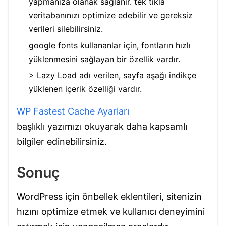
yapmanıza olanak sağlanır. tek tıkla
veritabanınızı optimize edebilir ve gereksiz
verileri silebilirsiniz.
google fonts kullananlar için, fontların hızlı
yüklenmesini sağlayan bir özellik vardır.
> Lazy Load adı verilen, sayfa aşağı indikçe
yüklenen içerik özelliği vardır.
WP Fastest Cache Ayarları
başlıklı yazımızı okuyarak daha kapsamlı
bilgiler edinebilirsiniz.
Sonuç
WordPress için önbellek eklentileri, sitenizin
hızını optimize etmek ve kullanıcı deneyimini