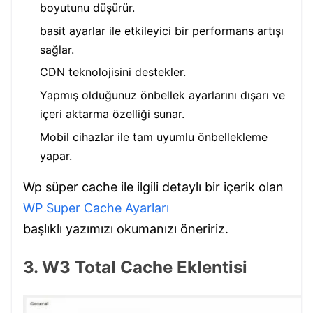
boyutunu düşürür.
basit ayarlar ile etkileyici bir performans artışı
sağlar.
CDN teknolojisini destekler.
Yapmış olduğunuz önbellek ayarlarını dışarı ve
içeri aktarma özelliği sunar.
Mobil cihazlar ile tam uyumlu önbellekleme
yapar.
Wp süper cache ile ilgili detaylı bir içerik olan
WP Super Cache Ayarları
başlıklı yazımızı okumanızı öneririz.
3. W3 Total Cache Eklentisi