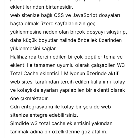
eklentilerinden birtanesidir.
web sitenize bağlı CSS ve JavaScript dosyaları
başta olmak üzere sayfalarınızın geç
yüklenmesine neden olan birçok dosyayı sıkıştırıp,
daha küçük boyutlar halinde önbellek üzerinden
yüklenmesini sağlar.
Halihazırda tercih edilen birçok popüler tema ve
eklenti ile tamamen uyumlu olarak çalışabilen W3
Total Cache eklentisi 1 Milyonun üzerinde aktif
web sitesi tarafından tercih edilen kullanımı kolay
ve kolaylıkla ayarları yapılabilen bir eklenti olarak
öne çıkmaktadır.
Cdn entegrasyonu ile kolay bir şekilde web
sitenize entegre edebilirsiniz.
Şimdide w3 total cache eklentisini yakından
tanımak adına bir özelliklerine göz atalım.