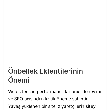
Önbellek Eklentilerinin
Önemi
Web sitenizin performansı, kullanıcı deneyimi
ve SEO açısından kritik öneme sahiptir.
Yavaş yüklenen bir site, ziyaretçilerin siteyi