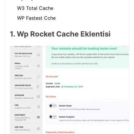
W3 Total Cache
WP Fastest Cche
1. Wp Rocket Cache Eklentisi