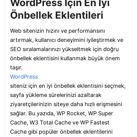
WordPress İçin En İyi
Önbellek Eklentileri
Web sitenizin hızını ve performansını
artırmak, kullanıcı deneyimini iyileştirmek ve
SEO sıralamalarınızı yükseltmek için doğru
önbellek eklentisini kullanmak büyük önem
taşır.
WordPress
siteniz için en iyi önbellek eklentisini seçmek,
sayfa yükleme sürelerinizi azaltarak
ziyaretçilerinizin siteye daha hızlı erişmesini
sağlar. Bu yazıda, WP Rocket, WP Super
Cache, W3 Total Cache ve WP Fastest
Cache gibi popüler önbellek eklentilerini