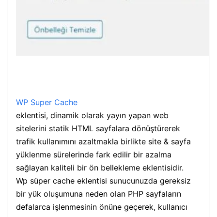
WP Super Cache
eklentisi, dinamik olarak yayın yapan web
sitelerini statik HTML sayfalara dönüştürerek
trafik kullanımını azaltmakla birlikte site & sayfa
yüklenme sürelerinde fark edilir bir azalma
sağlayan kaliteli bir ön bellekleme eklentisidir.
Wp süper cache eklentisi sunucunuzda gereksiz
bir yük oluşumuna neden olan PHP sayfaların
defalarca işlenmesinin önüne geçerek, kullanıcı