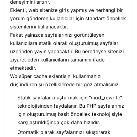
deneyimini artırır.
Eklenti, web sitenize giriş yapmış ve herhangi bir
yorum gönderen kullanıcılar için standart önbellek
sistemlerini kullanacaktır.
Fakat yalnızca sayfalarınızı görüntüleyen
kullanıcılara statik olarak oluşturulmuş sayfalar
üzerinden yayın yapacaktır. Bu neredeyse sitenizi
ziyaret eden kullanıcıların tamamını ifade
etmektedir.
Wp süper cache eklentisini kullanmanızı
düşündüren şu özelliklerede bir göz atmalısınız.
Statik sayfalar oluşturmak için “mod_rewrite”
teknolojisinden faydalanır. Bu PHP sayfalarınız
için oluşturulmuş basit önbellek teknolojisiyle
karşılaştırıldığında çok daha hızlıdır.
Otomatik olarak sayfalarınızı sıkıştırarak