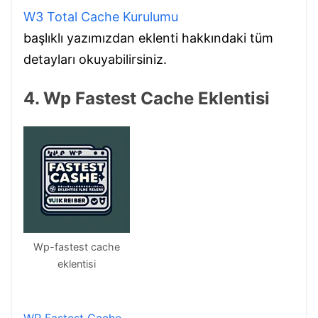
W3 Total Cache Kurulumu
başlıklı yazımızdan eklenti hakkındaki tüm
detayları okuyabilirsiniz.
4. Wp Fastest Cache Eklentisi
Wp-fastest cache
eklentisi