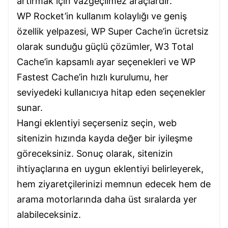
artırmak için vazgeçilmez araçlardır.
WP Rocket’in kullanım kolaylığı ve geniş
özellik yelpazesi, WP Super Cache’in ücretsiz
olarak sunduğu güçlü çözümler, W3 Total
Cache’in kapsamlı ayar seçenekleri ve WP
Fastest Cache’in hızlı kurulumu, her
seviyedeki kullanıcıya hitap eden seçenekler
sunar.
Hangi eklentiyi seçerseniz seçin, web
sitenizin hızında kayda değer bir iyileşme
göreceksiniz. Sonuç olarak, sitenizin
ihtiyaçlarına en uygun eklentiyi belirleyerek,
hem ziyaretçilerinizi memnun edecek hem de
arama motorlarında daha üst sıralarda yer
alabileceksiniz.