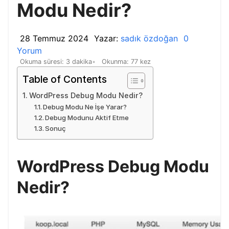
Modu Nedir?
28 Temmuz 2024
Yazar:
sadık özdoğan
0
Yorum
Okuma süresi: 3 dakika
Okunma: 77 kez
Table of Contents
WordPress Debug Modu Nedir?
Debug Modu Ne İşe Yarar?
Debug Modunu Aktif Etme
Sonuç
WordPress Debug Modu
Nedir?