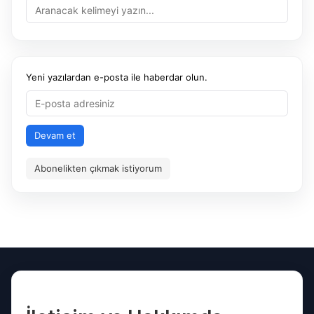
Yeni yazılardan e-posta ile haberdar olun.
Devam et
Abonelikten çıkmak istiyorum