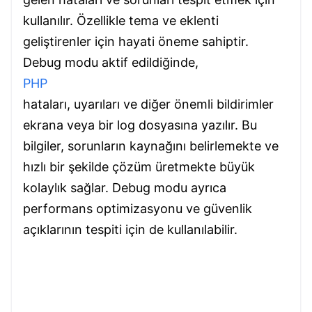
kullanılır. Özellikle tema ve eklenti
geliştirenler için hayati öneme sahiptir.
Debug modu aktif edildiğinde,
PHP
hataları, uyarıları ve diğer önemli bildirimler
ekrana veya bir log dosyasına yazılır. Bu
bilgiler, sorunların kaynağını belirlemekte ve
hızlı bir şekilde çözüm üretmekte büyük
kolaylık sağlar. Debug modu ayrıca
performans optimizasyonu ve güvenlik
açıklarının tespiti için de kullanılabilir.