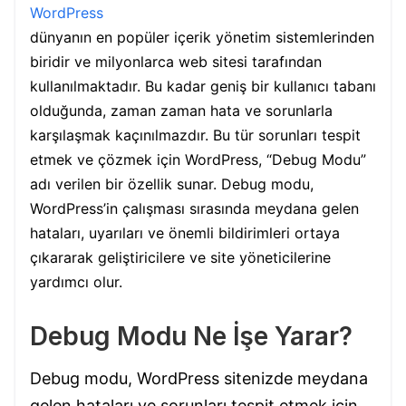
WordPress
dünyanın en popüler içerik yönetim sistemlerinden
biridir ve milyonlarca web sitesi tarafından
kullanılmaktadır. Bu kadar geniş bir kullanıcı tabanı
olduğunda, zaman zaman hata ve sorunlarla
karşılaşmak kaçınılmazdır. Bu tür sorunları tespit
etmek ve çözmek için WordPress, “Debug Modu”
adı verilen bir özellik sunar. Debug modu,
WordPress’in çalışması sırasında meydana gelen
hataları, uyarıları ve önemli bildirimleri ortaya
çıkararak geliştiricilere ve site yöneticilerine
yardımcı olur.
Debug Modu Ne İşe Yarar?
Debug modu, WordPress sitenizde meydana
gelen hataları ve sorunları tespit etmek için