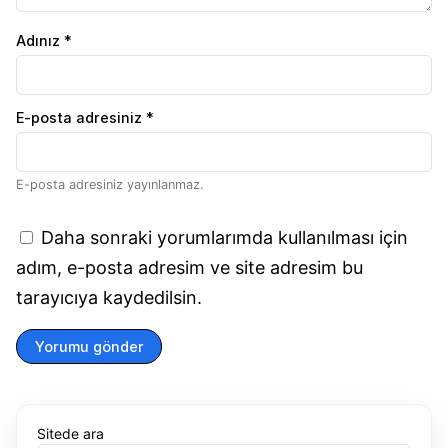
Adınız *
E-posta adresiniz *
E-posta adresiniz yayınlanmaz.
Daha sonraki yorumlarımda kullanılması için
adım, e-posta adresim ve site adresim bu
tarayıcıya kaydedilsin.
Yorumu gönder
Sitede ara