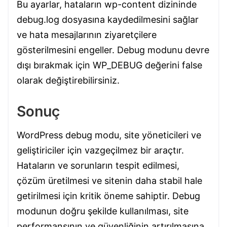
Bu ayarlar, hataların wp-content dizininde
debug.log dosyasına kaydedilmesini sağlar
ve hata mesajlarının ziyaretçilere
gösterilmesini engeller. Debug modunu devre
dışı bırakmak için WP_DEBUG değerini false
olarak değiştirebilirsiniz.
Sonuç
WordPress debug modu, site yöneticileri ve
geliştiriciler için vazgeçilmez bir araçtır.
Hataların ve sorunların tespit edilmesi,
çözüm üretilmesi ve sitenin daha stabil hale
getirilmesi için kritik öneme sahiptir. Debug
modunun doğru şekilde kullanılması, site
performansının ve güvenliğinin artırılmasına