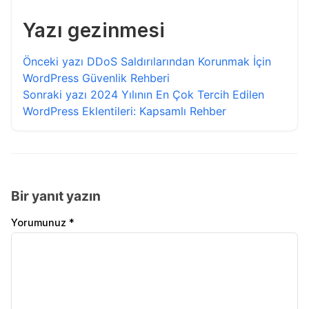
Yazı gezinmesi
Önceki yazı
DDoS Saldırılarından Korunmak İçin
WordPress Güvenlik Rehberi
Sonraki yazı
2024 Yılının En Çok Tercih Edilen
WordPress Eklentileri: Kapsamlı Rehber
Bir yanıt yazın
Yorumunuz *