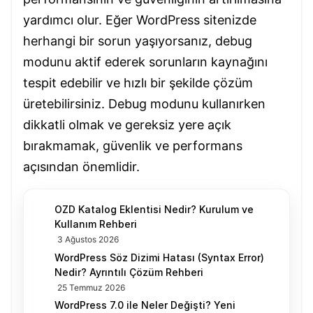
yardımcı olur. Eğer WordPress sitenizde
herhangi bir sorun yaşıyorsanız, debug
modunu aktif ederek sorunların kaynağını
tespit edebilir ve hızlı bir şekilde çözüm
üretebilirsiniz. Debug modunu kullanırken
dikkatli olmak ve gereksiz yere açık
bırakmamak, güvenlik ve performans
açısından önemlidir.
OZD Katalog Eklentisi Nedir? Kurulum ve
Kullanım Rehberi
3 Ağustos 2026
WordPress Söz Dizimi Hatası (Syntax Error)
Nedir? Ayrıntılı Çözüm Rehberi
25 Temmuz 2026
WordPress 7.0 ile Neler Değişti? Yeni