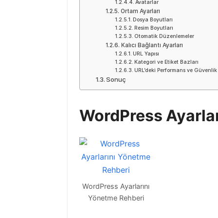
Avatarlar
Ortam Ayarları
Dosya Boyutları
Resim Boyutları
Otomatik Düzenlemeler
Kalıcı Bağlantı Ayarları
URL Yapısı
Kategori ve Etiket Bazları
URL’deki Performans ve Güvenlik
Sonuç
WordPress Ayarlar
WordPress Ayarlarını
Yönetme Rehberi