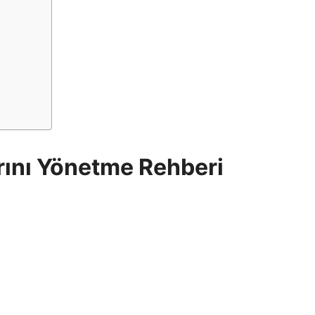
ını Yönetme Rehberi