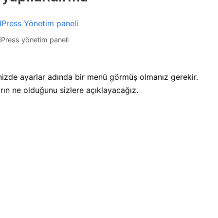
Press yönetim paneli
nizde ayarlar adında bir menü görmüş olmanız gerekir.
ın ne olduğunu sizlere açıklayacağız.