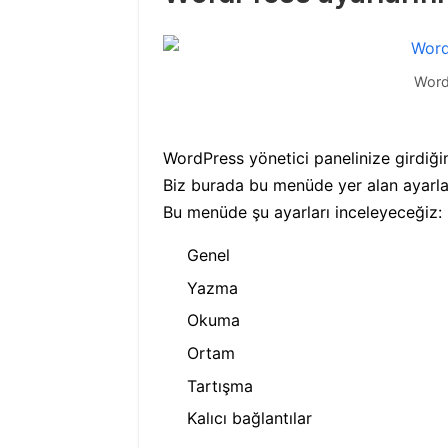
Word
WordPress yönetici panelinize girdiği
Biz burada bu menüde yer alan ayarlar
Bu menüde şu ayarları inceleyeceğiz:
Genel
Yazma
Okuma
Ortam
Tartışma
Kalıcı bağlantılar