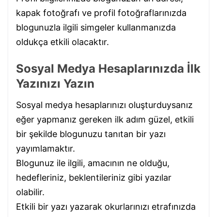
kapak fotoğrafı ve profil fotoğraflarınızda
blogunuzla ilgili simgeler kullanmanızda
oldukça etkili olacaktır.
Sosyal Medya Hesaplarınızda İlk
Yazınızı Yazın
Sosyal medya hesaplarınızı oluşturduysanız
eğer yapmanız gereken ilk adım güzel, etkili
bir şekilde blogunuzu tanıtan bir yazı
yayımlamaktır.
Blogunuz ile ilgili, amacının ne olduğu,
hedefleriniz, beklentileriniz gibi yazılar
olabilir.
Etkili bir yazı yazarak okurlarınızı etrafınızda