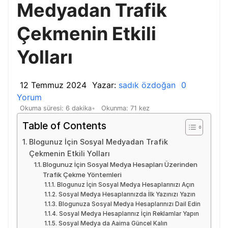
Medyadan Trafik
Çekmenin Etkili
Yolları
12 Temmuz 2024
Yazar:
sadık özdoğan
0
Yorum
Okuma süresi: 6 dakika
Okunma: 71 kez
Table of Contents
Blogunuz İçin Sosyal Medyadan Trafik
Çekmenin Etkili Yolları
Blogunuz İçin Sosyal Medya Hesapları Üzerinden
Trafik Çekme Yöntemleri
Blogunuz İçin Sosyal Medya Hesaplarınızı Açın
Sosyal Medya Hesaplarınızda İlk Yazınızı Yazın
Blogunuza Sosyal Medya Hesaplarınızı Dail Edin
Sosyal Medya Hesaplarınız İçin Reklamlar Yapın
Sosyal Medya da Aaima Güncel Kalın