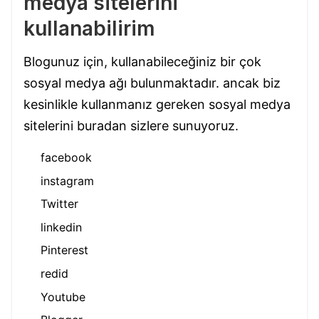
medya sitelerini
kullanabilirim
Blogunuz için, kullanabileceğiniz bir çok
sosyal medya ağı bulunmaktadır. ancak biz
kesinlikle kullanmanız gereken sosyal medya
sitelerini buradan sizlere sunuyoruz.
facebook
instagram
Twitter
linkedin
Pinterest
redid
Youtube