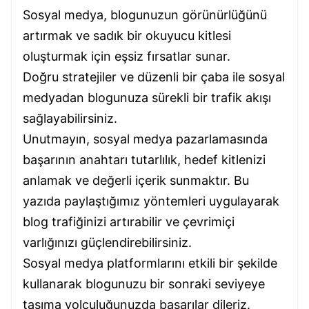
Sosyal medya, blogunuzun görünürlüğünü
artırmak ve sadık bir okuyucu kitlesi
oluşturmak için eşsiz fırsatlar sunar.
Doğru stratejiler ve düzenli bir çaba ile sosyal
medyadan blogunuza sürekli bir trafik akışı
sağlayabilirsiniz.
Unutmayın, sosyal medya pazarlamasında
başarının anahtarı tutarlılık, hedef kitlenizi
anlamak ve değerli içerik sunmaktır. Bu
yazıda paylaştığımız yöntemleri uygulayarak
blog trafiğinizi artırabilir ve çevrimiçi
varlığınızı güçlendirebilirsiniz.
Sosyal medya platformlarını etkili bir şekilde
kullanarak blogunuzu bir sonraki seviyeye
taşıma yolculuğunuzda başarılar dileriz.