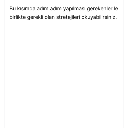
Bu kısımda adım adım yapılması gerekenler le
birlikte gerekli olan stretejileri okuyabilirsiniz.