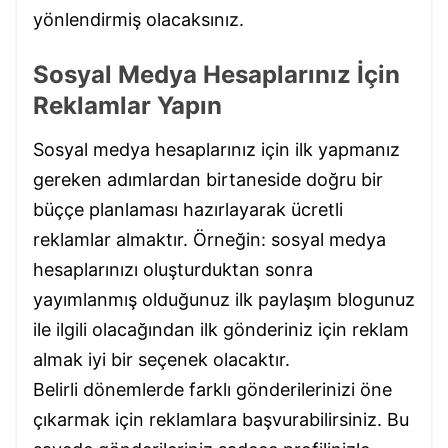
yönlendirmiş olacaksınız.
Sosyal Medya Hesaplarınız İçin
Reklamlar Yapın
Sosyal medya hesaplarınız için ilk yapmanız
gereken adımlardan birtaneside doğru bir
büççe planlaması hazırlayarak ücretli
reklamlar almaktır. Örneğin: sosyal medya
hesaplarınızı oluşturduktan sonra
yayımlanmış olduğunuz ilk paylaşım blogunuz
ile ilgili olacağından ilk gönderiniz için reklam
almak iyi bir seçenek olacaktır.
Belirli dönemlerde farklı gönderilerinizi öne
çıkarmak için reklamlara başvurabilirsiniz. Bu