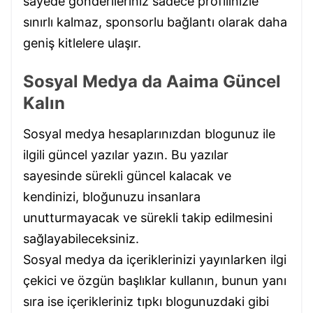
sayede gönderileriniz sadece profilinizle
sınırlı kalmaz, sponsorlu bağlantı olarak daha
geniş kitlelere ulaşır.
Sosyal Medya da Aaima Güncel
Kalın
Sosyal medya hesaplarınızdan blogunuz ile
ilgili güncel yazılar yazın. Bu yazılar
sayesinde sürekli güncel kalacak ve
kendinizi, bloğunuzu insanlara
unutturmayacak ve sürekli takip edilmesini
sağlayabileceksiniz.
Sosyal medya da içeriklerinizi yayınlarken ilgi
çekici ve özgün başlıklar kullanın, bunun yanı
sıra ise içerikleriniz tıpkı blogunuzdaki gibi