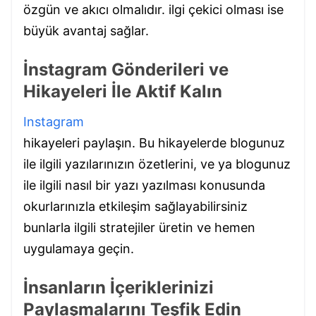
özgün ve akıcı olmalıdır. ilgi çekici olması ise
büyük avantaj sağlar.
İnstagram Gönderileri ve
Hikayeleri İle Aktif Kalın
Instagram
hikayeleri paylaşın. Bu hikayelerde blogunuz
ile ilgili yazılarınızın özetlerini, ve ya blogunuz
ile ilgili nasıl bir yazı yazılması konusunda
okurlarınızla etkileşim sağlayabilirsiniz
bunlarla ilgili stratejiler üretin ve hemen
uygulamaya geçin.
İnsanların İçeriklerinizi
Paylaşmalarını Teşfik Edin