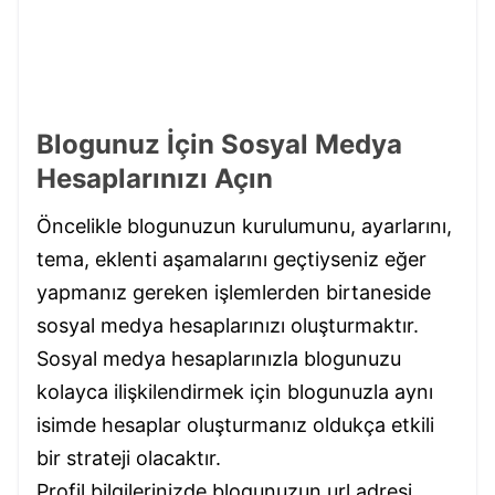
Blogunuz İçin Sosyal Medya
Hesaplarınızı Açın
Öncelikle blogunuzun kurulumunu, ayarlarını,
tema, eklenti aşamalarını geçtiyseniz eğer
yapmanız gereken işlemlerden birtaneside
sosyal medya hesaplarınızı oluşturmaktır.
Sosyal medya hesaplarınızla blogunuzu
kolayca ilişkilendirmek için blogunuzla aynı
isimde hesaplar oluşturmanız oldukça etkili
bir strateji olacaktır.
Profil bilgilerinizde blogunuzun url adresi,