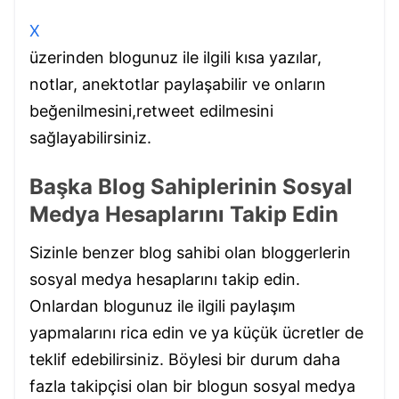
X
üzerinden blogunuz ile ilgili kısa yazılar,
notlar, anektotlar paylaşabilir ve onların
beğenilmesini,retweet edilmesini
sağlayabilirsiniz.
Başka Blog Sahiplerinin Sosyal
Medya Hesaplarını Takip Edin
Sizinle benzer blog sahibi olan bloggerlerin
sosyal medya hesaplarını takip edin.
Onlardan blogunuz ile ilgili paylaşım
yapmalarını rica edin ve ya küçük ücretler de
teklif edebilirsiniz. Böylesi bir durum daha
fazla takipçisi olan bir blogun sosyal medya