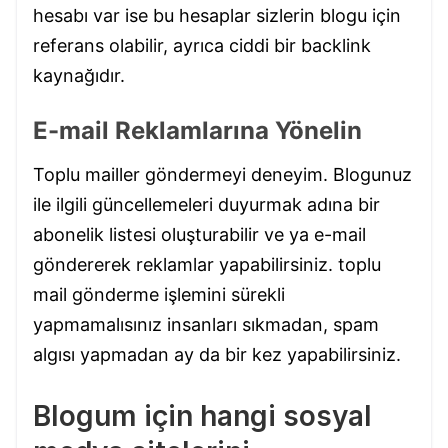
hesabı var ise bu hesaplar sizlerin blogu için
referans olabilir, ayrıca ciddi bir backlink
kaynağıdır.
E-mail Reklamlarına Yönelin
Toplu mailler göndermeyi deneyim. Blogunuz
ile ilgili güncellemeleri duyurmak adına bir
abonelik listesi oluşturabilir ve ya e-mail
göndererek reklamlar yapabilirsiniz. toplu
mail gönderme işlemini sürekli
yapmamalısınız insanları sıkmadan, spam
algısı yapmadan ay da bir kez yapabilirsiniz.
Blogum için hangi sosyal