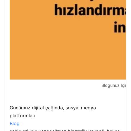
Blogunuz İçin S
Günümüz dijital çağında, sosyal medya
platformları
Blog