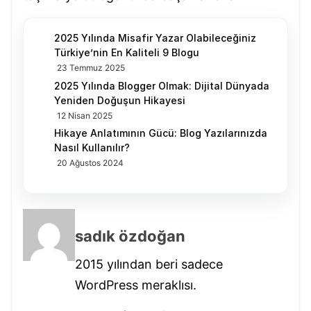
2025 Yılında Misafir Yazar Olabileceğiniz
Türkiye’nin En Kaliteli 9 Blogu
23 Temmuz 2025
2025 Yılında Blogger Olmak: Dijital Dünyada
Yeniden Doğuşun Hikayesi
12 Nisan 2025
Hikaye Anlatımının Gücü: Blog Yazılarınızda
Nasıl Kullanılır?
20 Ağustos 2024
sadık özdoğan
2015 yılından beri sadece
WordPress meraklısı.