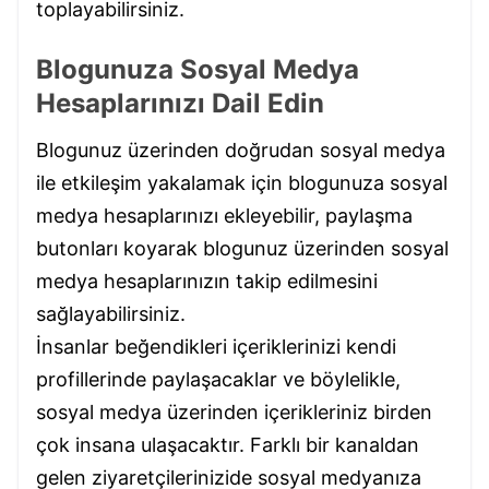
toplayabilirsiniz.
Blogunuza Sosyal Medya
Hesaplarınızı Dail Edin
Blogunuz üzerinden doğrudan sosyal medya
ile etkileşim yakalamak için blogunuza sosyal
medya hesaplarınızı ekleyebilir, paylaşma
butonları koyarak blogunuz üzerinden sosyal
medya hesaplarınızın takip edilmesini
sağlayabilirsiniz.
İnsanlar beğendikleri içeriklerinizi kendi
profillerinde paylaşacaklar ve böylelikle,
sosyal medya üzerinden içerikleriniz birden
çok insana ulaşacaktır. Farklı bir kanaldan
gelen ziyaretçilerinizide sosyal medyanıza