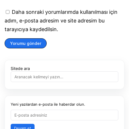
Daha sonraki yorumlarımda kullanılması için
adım, e-posta adresim ve site adresim bu
tarayıcıya kaydedilsin.
Yorumu gönder
Sitede ara
Yeni yazılardan e-posta ile haberdar olun.
Devam et