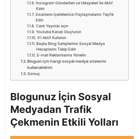
İnstagram Gönderileri ve Hikayeleri İle Aktif
Kalın
İnsanların İçeriklerinizi Paylaşmalarını Teşfik
Edin
Canlı Yayınlar açın
Youtube Kanalı Oluşturun
X’i Aktif Kullanın
Başka Blog Sahiplerinin Sosyal Medya
Hesaplarını Takip Edin
E-mail Reklamlarına Yönelin
Blogum için hangi sosyal medya sitelerini
kullanabilirim
Sonuç
Blogunuz İçin Sosyal
Medyadan Trafik
Çekmenin Etkili Yolları