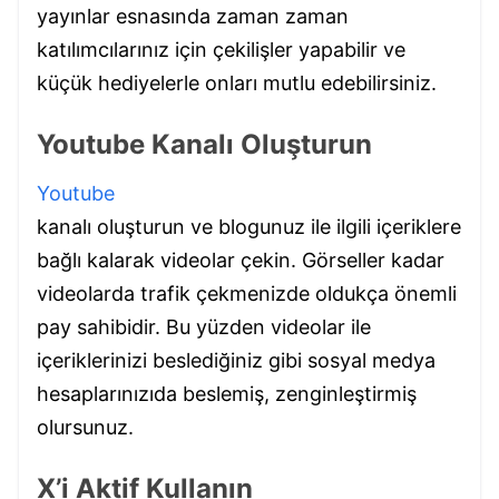
yayınlar esnasında zaman zaman
katılımcılarınız için çekilişler yapabilir ve
küçük hediyelerle onları mutlu edebilirsiniz.
Youtube Kanalı Oluşturun
Youtube
kanalı oluşturun ve blogunuz ile ilgili içeriklere
bağlı kalarak videolar çekin. Görseller kadar
videolarda trafik çekmenizde oldukça önemli
pay sahibidir. Bu yüzden videolar ile
içeriklerinizi beslediğiniz gibi sosyal medya
hesaplarınızıda beslemiş, zenginleştirmiş
olursunuz.
X’i Aktif Kullanın