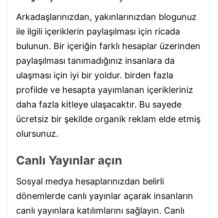
Arkadaşlarınızdan, yakınlarınızdan blogunuz
ile ilgili içeriklerin paylaşılması için ricada
bulunun. Bir içeriğin farklı hesaplar üzerinden
paylaşılması tanımadığınız insanlara da
ulaşması için iyi bir yoldur. birden fazla
profilde ve hesapta yayımlanan içerikleriniz
daha fazla kitleye ulaşacaktır. Bu sayede
ücretsiz bir şekilde organik reklam elde etmiş
olursunuz.
Canlı Yayınlar açın
Sosyal medya hesaplarınızdan belirli
dönemlerde canlı yayınlar açarak insanların
canlı yayınlara katılımlarını sağlayın. Canlı