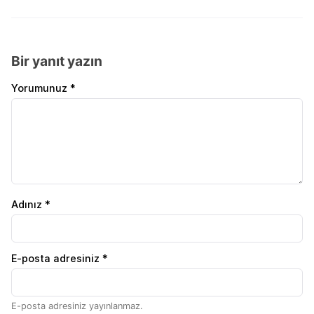
Bir yanıt yazın
Yorumunuz *
Adınız *
E-posta adresiniz *
E-posta adresiniz yayınlanmaz.