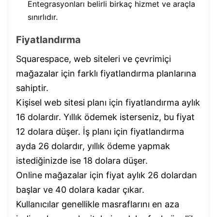
Entegrasyonları belirli birkaç hizmet ve araçla
sınırlıdır.
Fiyatlandırma
Squarespace, web siteleri ve çevrimiçi
mağazalar için farklı fiyatlandırma planlarına
sahiptir.
Kişisel web sitesi planı için fiyatlandırma aylık
16 dolardır. Yıllık ödemek isterseniz, bu fiyat
12 dolara düşer. İş planı için fiyatlandırma
ayda 26 dolardır, yıllık ödeme yapmak
istediğinizde ise 18 dolara düşer.
Online mağazalar için fiyat aylık 26 dolardan
başlar ve 40 dolara kadar çıkar.
Kullanıcılar genellikle masraflarını en aza