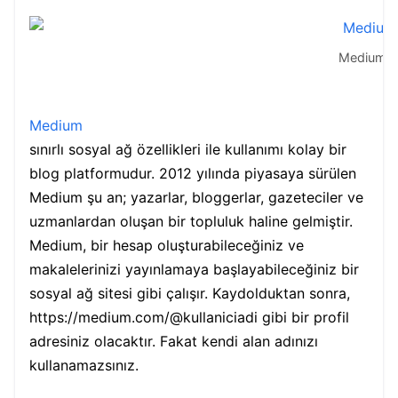
Medium
Medium
sınırlı sosyal ağ özellikleri ile kullanımı kolay bir
blog platformudur. 2012 yılında piyasaya sürülen
Medium şu an; yazarlar, bloggerlar, gazeteciler ve
uzmanlardan oluşan bir topluluk haline gelmiştir.
Medium, bir hesap oluşturabileceğiniz ve
makalelerinizi yayınlamaya başlayabileceğiniz bir
sosyal ağ sitesi gibi çalışır. Kaydolduktan sonra,
https://medium.com/@kullaniciadi gibi bir profil
adresiniz olacaktır. Fakat kendi alan adınızı
kullanamazsınız.