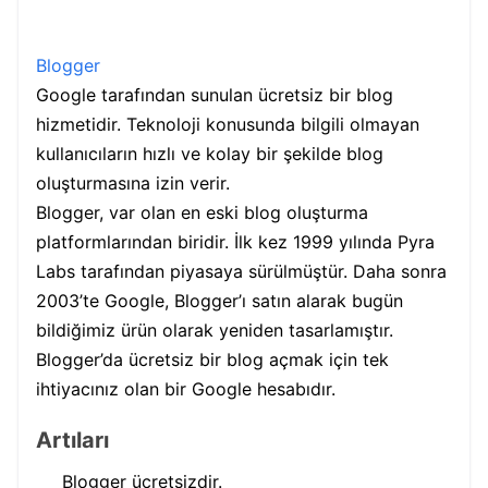
Blogger
Google tarafından sunulan ücretsiz bir blog
hizmetidir. Teknoloji konusunda bilgili olmayan
kullanıcıların hızlı ve kolay bir şekilde blog
oluşturmasına izin verir.
Blogger, var olan en eski blog oluşturma
platformlarından biridir. İlk kez 1999 yılında Pyra
Labs tarafından piyasaya sürülmüştür. Daha sonra
2003’te Google, Blogger’ı satın alarak bugün
bildiğimiz ürün olarak yeniden tasarlamıştır.
Blogger’da ücretsiz bir blog açmak için tek
ihtiyacınız olan bir Google hesabıdır.
Artıları
Blogger ücretsizdir.