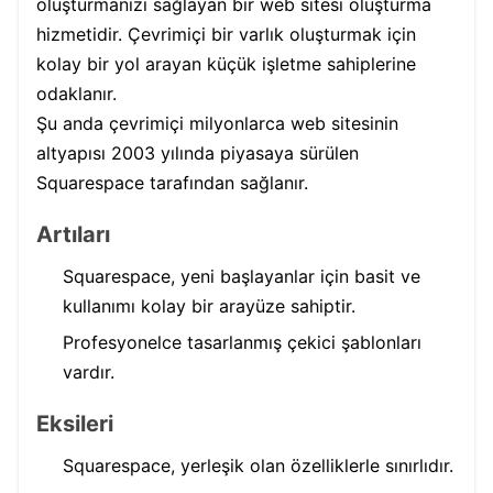
oluşturmanızı sağlayan bir web sitesi oluşturma
hizmetidir. Çevrimiçi bir varlık oluşturmak için
kolay bir yol arayan küçük işletme sahiplerine
odaklanır.
Şu anda çevrimiçi milyonlarca web sitesinin
altyapısı 2003 yılında piyasaya sürülen
Squarespace tarafından sağlanır.
Artıları
Squarespace, yeni başlayanlar için basit ve
kullanımı kolay bir arayüze sahiptir.
Profesyonelce tasarlanmış çekici şablonları
vardır.
Eksileri
Squarespace, yerleşik olan özelliklerle sınırlıdır.