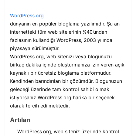
WordPress.org
dünyanın en popüler bloglama yazılımıdır. Şu an
internetteki tüm web sitelerinin %40’undan
fazlasının kullandığı WordPress, 2003 yılında
piyasaya sürülmüştür.
WordPress.org, web sitenizi veya blogunuzu
birkaç dakika içinde oluşturmanıza izin veren açık
kaynaklı bir ücretsiz bloglama platformudur.
Kendinden barındırılan bir çözümdür. Blogunuzun
geleceği üzerinde tam kontrol sahibi olmak
istiyorsanız WordPress.org harika bir seçenek
olarak tercih edilmektedir.
Artıları
WordPress.org, web siteniz üzerinde kontrol