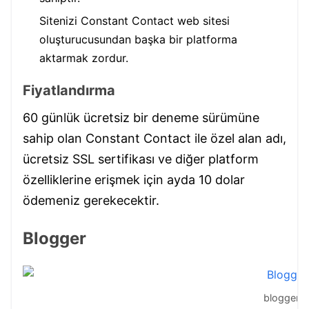
Sitenizi Constant Contact web sitesi
oluşturucusundan başka bir platforma
aktarmak zordur.
Fiyatlandırma
60 günlük ücretsiz bir deneme sürümüne
sahip olan Constant Contact ile özel alan adı,
ücretsiz SSL sertifikası ve diğer platform
özelliklerine erişmek için ayda 10 dolar
ödemeniz gerekecektir.
Blogger
blogger