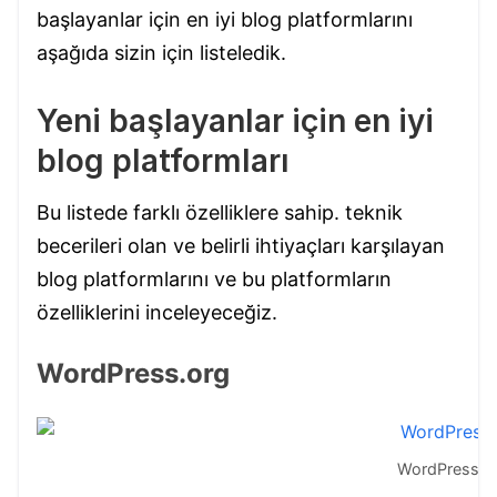
başlayanlar için en iyi blog platformlarını
aşağıda sizin için listeledik.
Yeni başlayanlar için en iyi
blog platformları
Bu listede farklı özelliklere sahip. teknik
becerileri olan ve belirli ihtiyaçları karşılayan
blog platformlarını ve bu platformların
özelliklerini inceleyeceğiz.
WordPress.org
WordPress.o