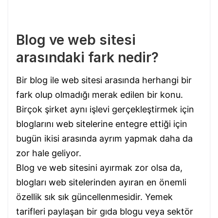
Blog ve web sitesi
arasındaki fark nedir?
Bir blog ile web sitesi arasında herhangi bir
fark olup olmadığı merak edilen bir konu.
Birçok şirket aynı işlevi gerçekleştirmek için
bloglarını web sitelerine entegre ettiği için
bugün ikisi arasında ayrım yapmak daha da
zor hale geliyor.
Blog ve web sitesini ayırmak zor olsa da,
blogları web sitelerinden ayıran en önemli
özellik sık ​​sık güncellenmesidir. Yemek
tarifleri paylaşan bir gıda blogu veya sektör