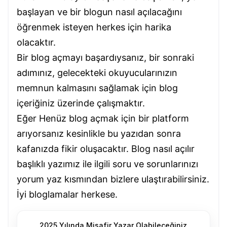
başlayan ve bir blogun nasıl açılacağını
öğrenmek isteyen herkes için harika
olacaktır.
Bir blog açmayı başardıysanız, bir sonraki
adımınız, gelecekteki okuyucularınızın
memnun kalmasını sağlamak için blog
içeriğiniz üzerinde çalışmaktır.
Eğer Henüz blog açmak için bir platform
arıyorsanız kesinlikle bu yazıdan sonra
kafanızda fikir oluşacaktır. Blog nasıl açılır
başlıklı yazımız ile ilgili soru ve sorunlarınızı
yorum yaz kısmından bizlere ulaştırabilirsiniz.
İyi bloglamalar herkese.
2025 Yılında Misafir Yazar Olabileceğiniz