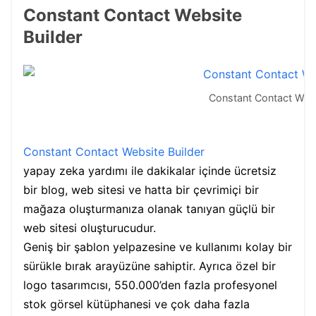
Constant Contact Website
Builder
Constant Contact Webs
Constant Contact Website Builder
yapay zeka yardımı ile dakikalar içinde ücretsiz
bir blog, web sitesi ve hatta bir çevrimiçi bir
mağaza oluşturmanıza olanak tanıyan güçlü bir
web sitesi oluşturucudur.
Geniş bir şablon yelpazesine ve kullanımı kolay bir
sürükle bırak arayüzüne sahiptir. Ayrıca özel bir
logo tasarımcısı, 550.000’den fazla profesyonel
stok görsel kütüphanesi ve çok daha fazla