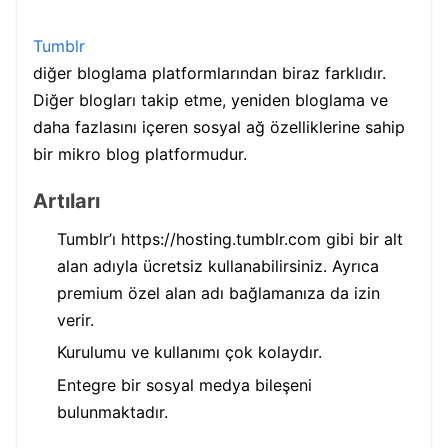
Tumblr
diğer bloglama platformlarından biraz farklıdır.
Diğer blogları takip etme, yeniden bloglama ve
daha fazlasını içeren sosyal ağ özelliklerine sahip
bir mikro blog platformudur.
Artıları
Tumblr’ı https://hosting.tumblr.com gibi bir alt
alan adıyla ücretsiz kullanabilirsiniz. Ayrıca
premium özel alan adı bağlamanıza da izin
verir.
Kurulumu ve kullanımı çok kolaydır.
Entegre bir sosyal medya bileşeni
bulunmaktadır.