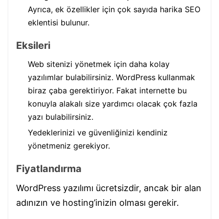
Ayrıca, ek özellikler için çok sayıda harika SEO
eklentisi bulunur.
Eksileri
Web sitenizi yönetmek için daha kolay
yazılımlar bulabilirsiniz. WordPress kullanmak
biraz çaba gerektiriyor. Fakat internette bu
konuyla alakalı size yardımcı olacak çok fazla
yazı bulabilirsiniz.
Yedeklerinizi ve güvenliğinizi kendiniz
yönetmeniz gerekiyor.
Fiyatlandırma
WordPress yazılımı ücretsizdir, ancak bir alan
adınızın ve hosting’inizin olması gerekir.