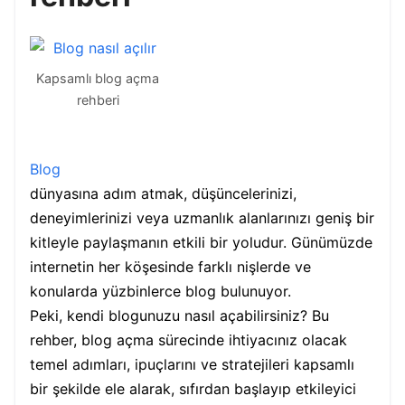
Kapsamlı blog açma
rehberi
Blog
dünyasına adım atmak, düşüncelerinizi,
deneyimlerinizi veya uzmanlık alanlarınızı geniş bir
kitleyle paylaşmanın etkili bir yoludur. Günümüzde
internetin her köşesinde farklı nişlerde ve
konularda yüzbinlerce blog bulunuyor.
Peki, kendi blogunuzu nasıl açabilirsiniz? Bu
rehber, blog açma sürecinde ihtiyacınız olacak
temel adımları, ipuçlarını ve stratejileri kapsamlı
bir şekilde ele alarak, sıfırdan başlayıp etkileyici