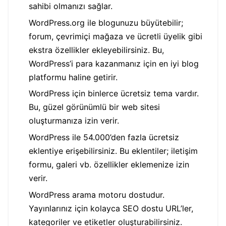
sahibi olmanızı sağlar.
WordPress.org ile blogunuzu büyütebilir;
forum, çevrimiçi mağaza ve ücretli üyelik gibi
ekstra özellikler ekleyebilirsiniz. Bu,
WordPress’i para kazanmanız için en iyi blog
platformu haline getirir.
WordPress için binlerce ücretsiz tema vardır.
Bu, güzel görünümlü bir web sitesi
oluşturmanıza izin verir.
WordPress ile 54.000’den fazla ücretsiz
eklentiye erişebilirsiniz. Bu eklentiler; iletişim
formu, galeri vb. özellikler eklemenize izin
verir.
WordPress arama motoru dostudur.
Yayınlarınız için kolayca SEO dostu URL’ler,
kategoriler ve etiketler oluşturabilirsiniz.