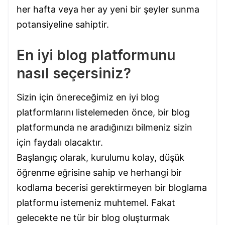
her hafta veya her ay yeni bir şeyler sunma
potansiyeline sahiptir.
En iyi blog platformunu
nasıl seçersiniz?
Sizin için önereceğimiz en iyi blog
platformlarını listelemeden önce, bir blog
platformunda ne aradığınızı bilmeniz sizin
için faydalı olacaktır.
Başlangıç olarak, kurulumu kolay, düşük
öğrenme eğrisine sahip ve herhangi bir
kodlama becerisi gerektirmeyen bir bloglama
platformu istemeniz muhtemel. Fakat
gelecekte ne tür bir blog oluşturmak