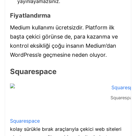
yayınlayamazsınız.
Fiyatlandırma
Medium kullanımı ücretsizdir. Platform ilk
başta çekici görünse de, para kazanma ve
kontrol eksikliği çoğu insanın Medium’dan
WordPress’e geçmesine neden oluyor.
Squarespace
Squarespac
Squarespace
kolay sürükle bırak araçlarıyla çekici web siteleri