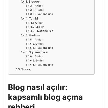
Blogger
Artıları
Eksileri
Fiyatlandırma
Tumblr
Artıları
Eksileri
Fiyatlandırma
Medium
Artıları
Eksileri
Fiyatlandırma
Squarespace
Artıları
Eksileri
Fiyatlandırma
Sonuç
Blog nasıl açılır:
kapsamlı blog açma
rehberi