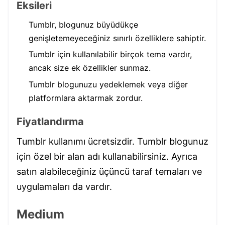
Eksileri
Tumblr, blogunuz büyüdükçe
genişletemeyeceğiniz sınırlı özelliklere sahiptir.
Tumblr için kullanılabilir birçok tema vardır,
ancak size ek özellikler sunmaz.
Tumblr blogunuzu yedeklemek veya diğer
platformlara aktarmak zordur.
Fiyatlandırma
Tumblr kullanımı ücretsizdir. Tumblr blogunuz
için özel bir alan adı kullanabilirsiniz. Ayrıca
satın alabileceğiniz üçüncü taraf temaları ve
uygulamaları da vardır.
Medium