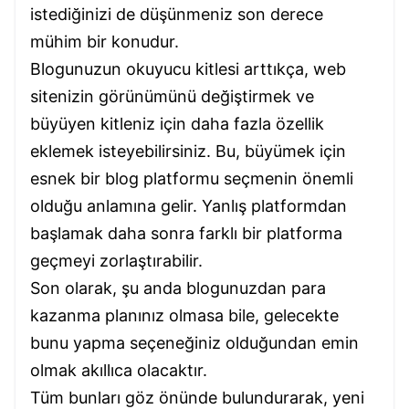
istediğinizi de düşünmeniz son derece
mühim bir konudur.
Blogunuzun okuyucu kitlesi arttıkça, web
sitenizin görünümünü değiştirmek ve
büyüyen kitleniz için daha fazla özellik
eklemek isteyebilirsiniz. Bu, büyümek için
esnek bir blog platformu seçmenin önemli
olduğu anlamına gelir. Yanlış platformdan
başlamak daha sonra farklı bir platforma
geçmeyi zorlaştırabilir.
Son olarak, şu anda blogunuzdan para
kazanma planınız olmasa bile, gelecekte
bunu yapma seçeneğiniz olduğundan emin
olmak akıllıca olacaktır.
Tüm bunları göz önünde bulundurarak, yeni