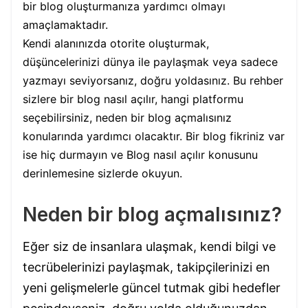
bir blog oluşturmanıza yardımcı olmayı
amaçlamaktadır.
Kendi alanınızda otorite oluşturmak,
düşüncelerinizi dünya ile paylaşmak veya sadece
yazmayı seviyorsanız, doğru yoldasınız. Bu rehber
sizlere bir blog nasıl açılır, hangi platformu
seçebilirsiniz, neden bir blog açmalısınız
konularında yardımcı olacaktır. Bir blog fikriniz var
ise hiç durmayın ve Blog nasıl açılır konusunu
derinlemesine sizlerde okuyun.
Neden bir blog açmalısınız?
Eğer siz de insanlara ulaşmak, kendi bilgi ve
tecrübelerinizi paylaşmak, takipçilerinizi en
yeni gelişmelerle güncel tutmak gibi hedefler