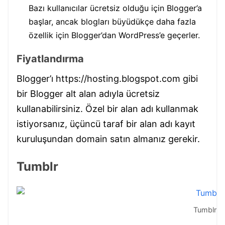
Bazı kullanıcılar ücretsiz olduğu için Blogger’a
başlar, ancak blogları büyüdükçe daha fazla
özellik için Blogger’dan WordPress’e geçerler.
Fiyatlandırma
Blogger’ı https://hosting.blogspot.com gibi
bir Blogger alt alan adıyla ücretsiz
kullanabilirsiniz. Özel bir alan adı kullanmak
istiyorsanız, üçüncü taraf bir alan adı kayıt
kuruluşundan domain satın almanız gerekir.
Tumblr
Tumblr