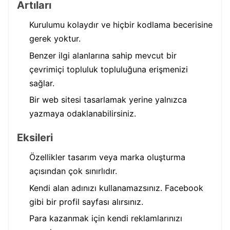
Artıları
Kurulumu kolaydır ve hiçbir kodlama becerisine
gerek yoktur.
Benzer ilgi alanlarına sahip mevcut bir
çevrimiçi topluluk topluluğuna erişmenizi
sağlar.
Bir web sitesi tasarlamak yerine yalnızca
yazmaya odaklanabilirsiniz.
Eksileri
Özellikler tasarım veya marka oluşturma
açısından çok sınırlıdır.
Kendi alan adınızı kullanamazsınız. Facebook
gibi bir profil sayfası alırsınız.
Para kazanmak için kendi reklamlarınızı