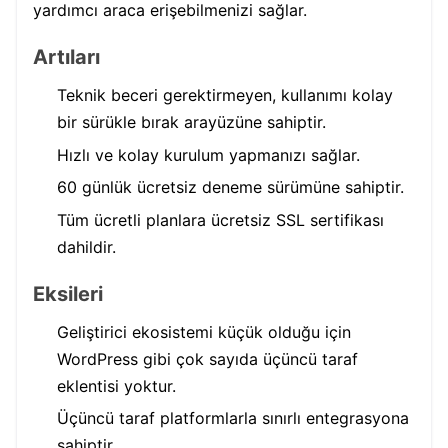
yardımcı araca erişebilmenizi sağlar.
Artıları
Teknik beceri gerektirmeyen, kullanımı kolay
bir sürükle bırak arayüzüne sahiptir.
Hızlı ve kolay kurulum yapmanızı sağlar.
60 günlük ücretsiz deneme sürümüne sahiptir.
Tüm ücretli planlara ücretsiz SSL sertifikası
dahildir.
Eksileri
Geliştirici ekosistemi küçük olduğu için
WordPress gibi çok sayıda üçüncü taraf
eklentisi yoktur.
Üçüncü taraf platformlarla sınırlı entegrasyona
sahiptir.