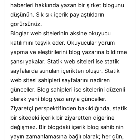
haberleri hakkında yazan bir şirket blogunu
düşünün. Sık sık içerik paylaştıklarını
görürsünüz.
Bloglar web sitelerinin aksine okuyucu
katılımını teşvik eder. Okuyucular yorum
yapma ve eleştirilerini blog yazarına bildirme
şansı yakalar. Statik web siteleri ise statik
sayfalarda sunulan içerikten oluşur. Statik
web sitesi sahipleri sayfalarını nadiren
günceller. Blog sahipleri ise sitelerini düzenli
olarak yeni blog yazılarıyla günceller.
Ziyaretçi perspektifinden bakıldığında, statik
bir sitedeki içerik bir ziyaretten diğerine
değişmez. Bir blogdaki içerik blog sahibinin
yayın zamanlamasına bağlı olarak; her gün,