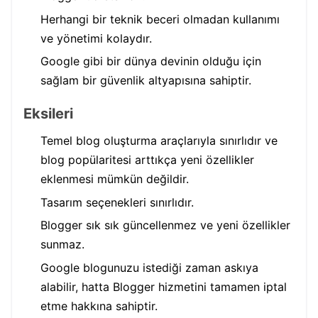
Herhangi bir teknik beceri olmadan kullanımı
ve yönetimi kolaydır.
Google gibi bir dünya devinin olduğu için
sağlam bir güvenlik altyapısına sahiptir.
Eksileri
Temel blog oluşturma araçlarıyla sınırlıdır ve
blog popülaritesi arttıkça yeni özellikler
eklenmesi mümkün değildir.
Tasarım seçenekleri sınırlıdır.
Blogger sık sık ​​güncellenmez ve yeni özellikler
sunmaz.
Google blogunuzu istediği zaman askıya
alabilir, hatta Blogger hizmetini tamamen iptal
etme hakkına sahiptir.