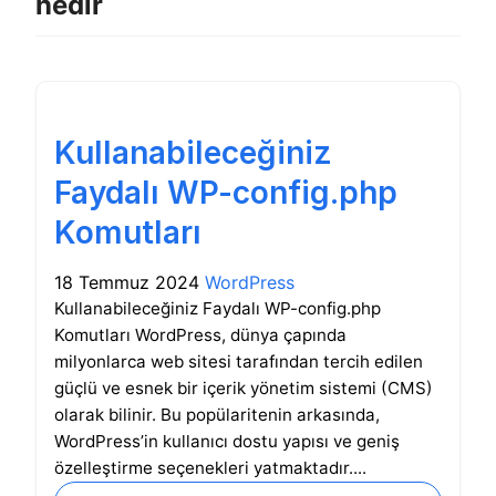
nedir
Kullanabileceğiniz
Faydalı WP-config.php
Komutları
18 Temmuz 2024
WordPress
Kullanabileceğiniz Faydalı WP-config.php
Komutları WordPress, dünya çapında
milyonlarca web sitesi tarafından tercih edilen
güçlü ve esnek bir içerik yönetim sistemi (CMS)
olarak bilinir. Bu popülaritenin arkasında,
WordPress’in kullanıcı dostu yapısı ve geniş
özelleştirme seçenekleri yatmaktadır....