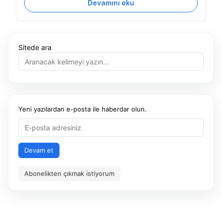
Devamını oku
Sitede ara
Yeni yazılardan e-posta ile haberdar olun.
Devam et
Abonelikten çıkmak istiyorum