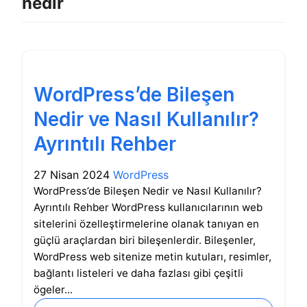
nedir
WordPress’de Bileşen
Nedir ve Nasıl Kullanılır?
Ayrıntılı Rehber
27 Nisan 2024
WordPress
WordPress’de Bileşen Nedir ve Nasıl Kullanılır?
Ayrıntılı Rehber WordPress kullanıcılarının web
sitelerini özelleştirmelerine olanak tanıyan en
güçlü araçlardan biri bileşenlerdir. Bileşenler,
WordPress web sitenize metin kutuları, resimler,
bağlantı listeleri ve daha fazlası gibi çeşitli
ögeler...