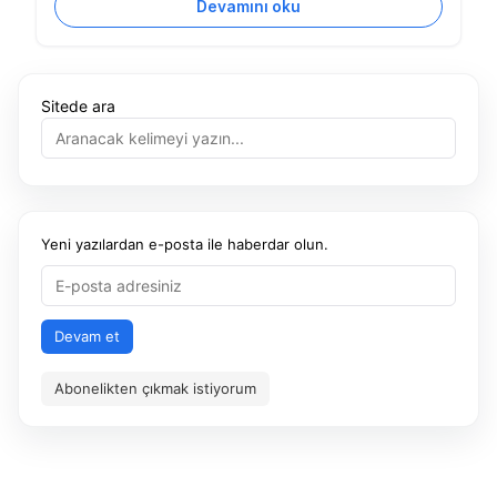
Devamını oku
Sitede ara
Yeni yazılardan e-posta ile haberdar olun.
Devam et
Abonelikten çıkmak istiyorum